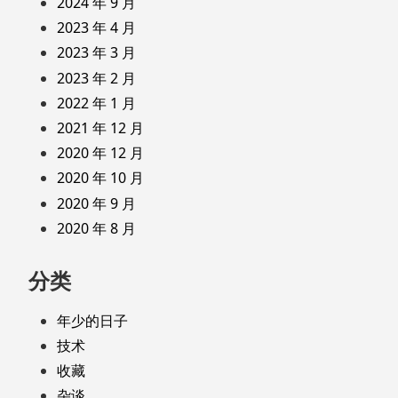
2024 年 9 月
2023 年 4 月
2023 年 3 月
2023 年 2 月
2022 年 1 月
2021 年 12 月
2020 年 12 月
2020 年 10 月
2020 年 9 月
2020 年 8 月
分类
年少的日子
技术
收藏
杂谈