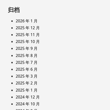
归档
2026 年 1 月
2025 年 12 月
2025 年 11 月
2025 年 10 月
2025 年 9 月
2025 年 8 月
2025 年 7 月
2025 年 6 月
2025 年 3 月
2025 年 2 月
2025 年 1 月
2024 年 12 月
2024 年 10 月