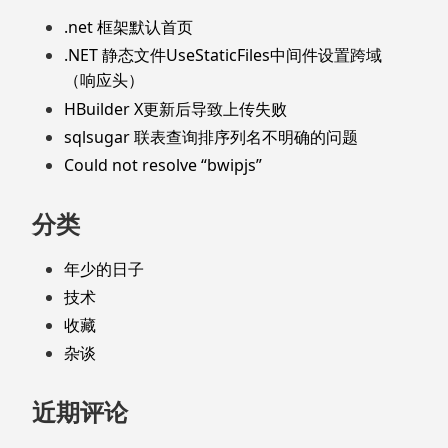
.net 框架默认首页
.NET 静态文件UseStaticFiles中间件设置跨域
（响应头）
HBuilder X更新后导致上传失败
sqlsugar 联表查询排序列名不明确的问题
Could not resolve “bwipjs”
分类
年少的日子
技术
收藏
杂谈
近期评论