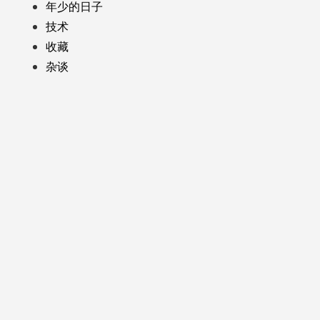
年少的日子
技术
收藏
杂谈