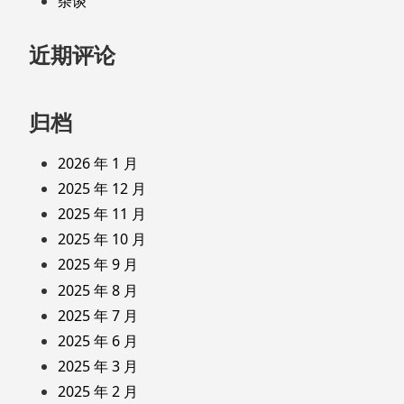
杂谈
近期评论
归档
2026 年 1 月
2025 年 12 月
2025 年 11 月
2025 年 10 月
2025 年 9 月
2025 年 8 月
2025 年 7 月
2025 年 6 月
2025 年 3 月
2025 年 2 月