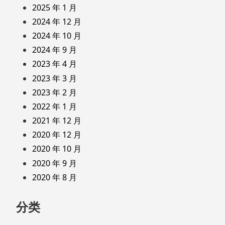
2025 年 1 月
2024 年 12 月
2024 年 10 月
2024 年 9 月
2023 年 4 月
2023 年 3 月
2023 年 2 月
2022 年 1 月
2021 年 12 月
2020 年 12 月
2020 年 10 月
2020 年 9 月
2020 年 8 月
分类