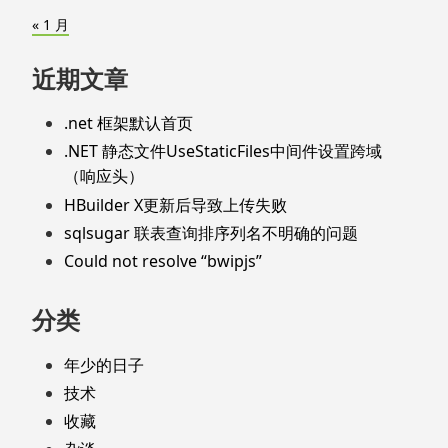
« 1 月
近期文章
.net 框架默认首页
.NET 静态文件UseStaticFiles中间件设置跨域
（响应头）
HBuilder X更新后导致上传失败
sqlsugar 联表查询排序列名不明确的问题
Could not resolve “bwipjs”
分类
年少的日子
技术
收藏