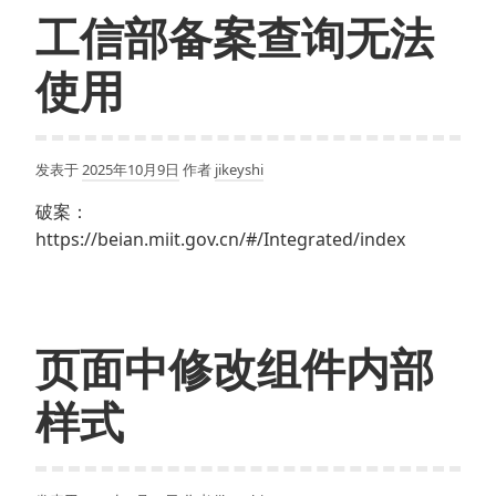
工信部备案查询无法
使用
发表于
2025年10月9日
作者
jikeyshi
破案：
https://beian.miit.gov.cn/#/Integrated/index
页面中修改组件内部
样式