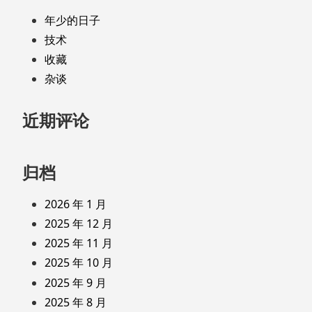
年少的日子
技术
收藏
杂谈
近期评论
归档
2026 年 1 月
2025 年 12 月
2025 年 11 月
2025 年 10 月
2025 年 9 月
2025 年 8 月