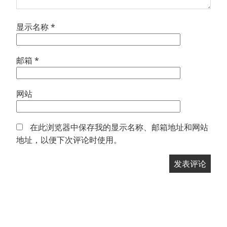
显示名称
*
邮箱
*
网站
在此浏览器中保存我的显示名称、邮箱地址和网站
地址，以便下次评论时使用。