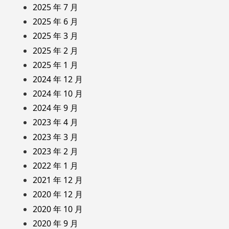
2025 年 7 月
2025 年 6 月
2025 年 3 月
2025 年 2 月
2025 年 1 月
2024 年 12 月
2024 年 10 月
2024 年 9 月
2023 年 4 月
2023 年 3 月
2023 年 2 月
2022 年 1 月
2021 年 12 月
2020 年 12 月
2020 年 10 月
2020 年 9 月