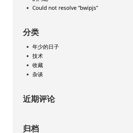
Could not resolve “bwipjs”
分类
年少的日子
技术
收藏
杂谈
近期评论
归档