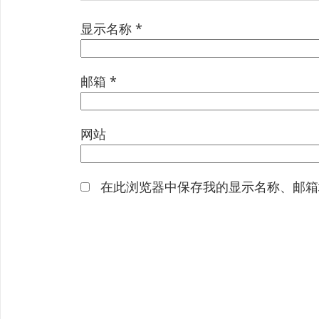
显示名称
*
邮箱
*
网站
在此浏览器中保存我的显示名称、邮箱