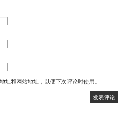
地址和网站地址，以便下次评论时使用。