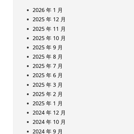
2026 年 1 月
2025 年 12 月
2025 年 11 月
2025 年 10 月
2025 年 9 月
2025 年 8 月
2025 年 7 月
2025 年 6 月
2025 年 3 月
2025 年 2 月
2025 年 1 月
2024 年 12 月
2024 年 10 月
2024 年 9 月