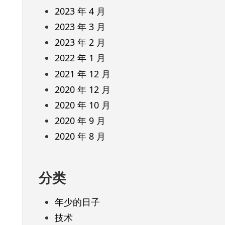
2023 年 4 月
2023 年 3 月
2023 年 2 月
2022 年 1 月
2021 年 12 月
2020 年 12 月
2020 年 10 月
2020 年 9 月
2020 年 8 月
分类
年少的日子
技术