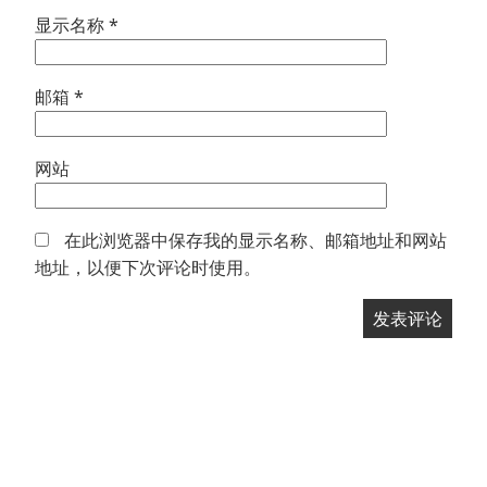
显示名称
*
邮箱
*
网站
在此浏览器中保存我的显示名称、邮箱地址和网站
地址，以便下次评论时使用。