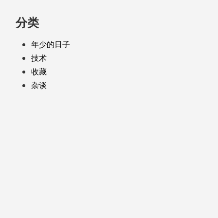
分类
年少的日子
技术
收藏
杂谈