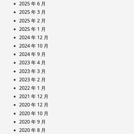
2025 年 6 月
2025 年 3 月
2025 年 2 月
2025 年 1 月
2024 年 12 月
2024 年 10 月
2024 年 9 月
2023 年 4 月
2023 年 3 月
2023 年 2 月
2022 年 1 月
2021 年 12 月
2020 年 12 月
2020 年 10 月
2020 年 9 月
2020 年 8 月