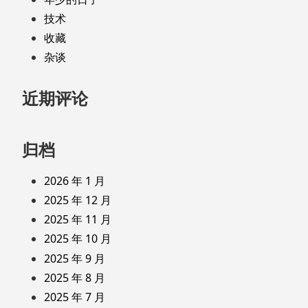
技术
收藏
杂谈
近期评论
归档
2026 年 1 月
2025 年 12 月
2025 年 11 月
2025 年 10 月
2025 年 9 月
2025 年 8 月
2025 年 7 月