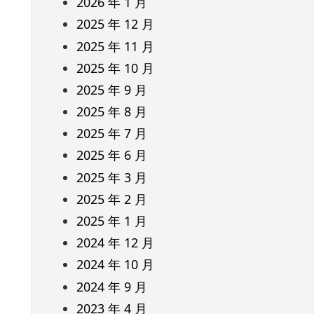
2026 年 1 月
2025 年 12 月
2025 年 11 月
2025 年 10 月
2025 年 9 月
2025 年 8 月
2025 年 7 月
2025 年 6 月
2025 年 3 月
2025 年 2 月
2025 年 1 月
2024 年 12 月
2024 年 10 月
2024 年 9 月
2023 年 4 月