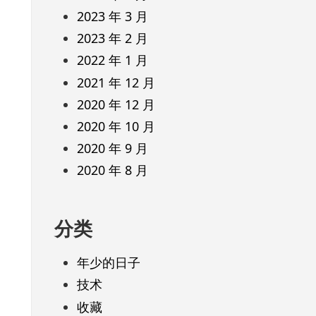
2023 年 3 月
2023 年 2 月
2022 年 1 月
2021 年 12 月
2020 年 12 月
2020 年 10 月
2020 年 9 月
2020 年 8 月
分类
年少的日子
技术
收藏