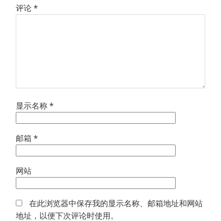
评论
*
显示名称
*
邮箱
*
网站
在此浏览器中保存我的显示名称、邮箱地址和网站
地址，以便下次评论时使用。