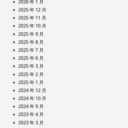
2026 年 1 月
2025 年 12 月
2025 年 11 月
2025 年 10 月
2025 年 9 月
2025 年 8 月
2025 年 7 月
2025 年 6 月
2025 年 3 月
2025 年 2 月
2025 年 1 月
2024 年 12 月
2024 年 10 月
2024 年 9 月
2023 年 4 月
2023 年 3 月