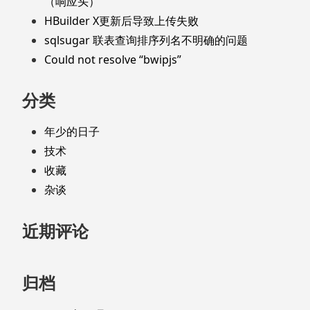
（响应头）
HBuilder X更新后导致上传失败
sqlsugar 联表查询排序列名不明确的问题
Could not resolve “bwipjs”
分类
年少的日子
技术
收藏
杂谈
近期评论
归档