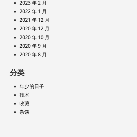
2023 年 2 月
2022 年 1 月
2021 年 12 月
2020 年 12 月
2020 年 10 月
2020 年 9 月
2020 年 8 月
分类
年少的日子
技术
收藏
杂谈