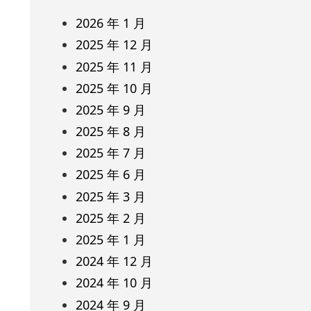
2026 年 1 月
2025 年 12 月
2025 年 11 月
2025 年 10 月
2025 年 9 月
2025 年 8 月
2025 年 7 月
2025 年 6 月
2025 年 3 月
2025 年 2 月
2025 年 1 月
2024 年 12 月
2024 年 10 月
2024 年 9 月