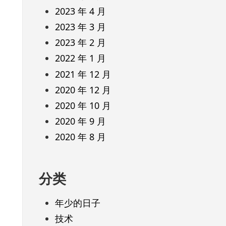
2023 年 4 月
2023 年 3 月
2023 年 2 月
2022 年 1 月
2021 年 12 月
2020 年 12 月
2020 年 10 月
2020 年 9 月
2020 年 8 月
分类
年少的日子
技术