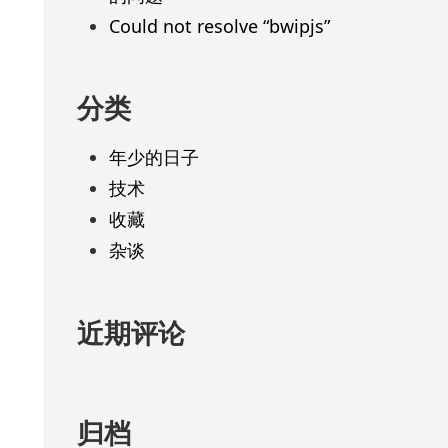
Could not resolve “bwipjs”
分类
年少的日子
技术
收藏
杂谈
近期评论
归档