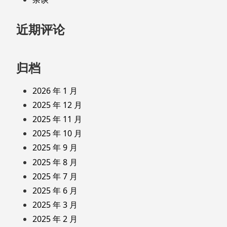
近期评论
归档
2026 年 1 月
2025 年 12 月
2025 年 11 月
2025 年 10 月
2025 年 9 月
2025 年 8 月
2025 年 7 月
2025 年 6 月
2025 年 3 月
2025 年 2 月