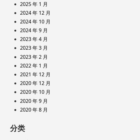
2025 年 1 月
2024 年 12 月
2024 年 10 月
2024 年 9 月
2023 年 4 月
2023 年 3 月
2023 年 2 月
2022 年 1 月
2021 年 12 月
2020 年 12 月
2020 年 10 月
2020 年 9 月
2020 年 8 月
分类