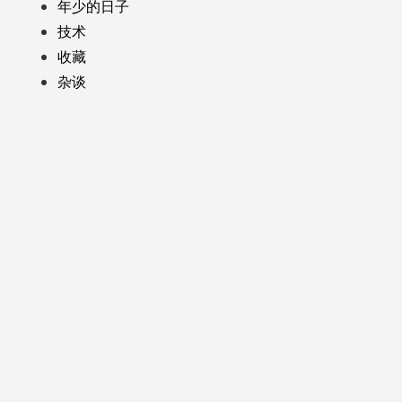
年少的日子
技术
收藏
杂谈